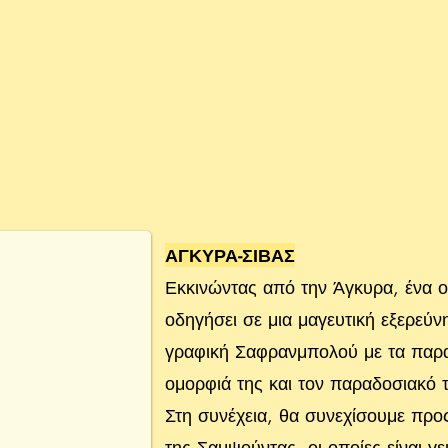
ΑΓΚΥΡΑ-ΣΙΒΑΣ
Εκκινώντας από την Άγκυρα, ένα ο
οδηγήσει σε μια μαγευτική εξερεύν
γραφική Σαφρανμπολού με τα παραδ
ομορφιά της και τον παραδοσιακό 
Στη συνέχεια, θα συνεχίσουμε προς
της Σαμψούντας, οι οποίες είναι γε