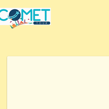
ΑΜΑΣΙΑ ΦΑΝΑΡΙ