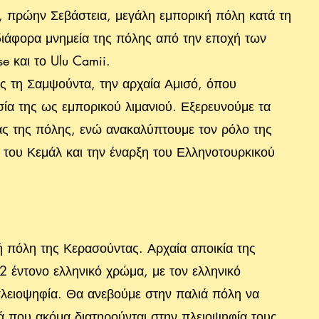
, πρώην Σεβάστεια, μεγάλη εμπορική πόλη κατά τη
ιάφορα μνημεία της πόλης από την εποχή των
 και το Ulu Camii.
ς τη Σαμψούντα, την αρχαία Αμισό, όπου
ία της ως εμπορικού λιμανιού. Εξερευνούμε τα
ίας της πόλης, ενώ ανακαλύπτουμε τον ρόλο της
η του Κεμάλ και την έναρξη του Ελληνοτουρκικού
ή πόλη της Κερασούντας. Αρχαία αποικία της
2 έντονο ελληνικό χρώμα, με τον ελληνικό
πλειοψηφία. Θα ανεβούμε στην παλιά πόλη να
κά που ακόμα διατηρούνται στην πλειοψηφία τους