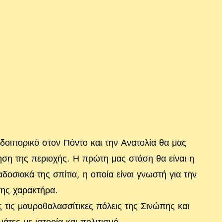
δοιπορικό στον Πόντο και την Ανατολία θα μας
ηση της περιοχής. Η πρώτη μας στάση θα είναι η
οσιακά της σπίτια, η οποία είναι γνωστή για την
της χαρακτήρα.
 τις μαυροθαλασσίτικες πόλεις της Σινώπης και
μάτες με ιστορία και πολιτισμό.