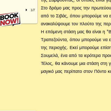
Στο δρόμο μας προς την πρωτεύου
1/7
από το Σιβάς, όπου μπορούμε να ε
ανακαλύψουμε τον πλούτο της περ
Η επόμενη στάση μας θα είναι η "
Τραπεζούντα, όπου μπορούμε να εκ
της περιοχής. Εκεί μπορούμε επίσ
Σουμελά, ένα από τα ιερότερα προ
Τέλος, θα κάνουμε μια στάση στη 
μαγικό μας περίπατο στον Πόντο κα